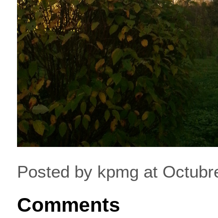
Posted by kpmg at Octubr
Comments