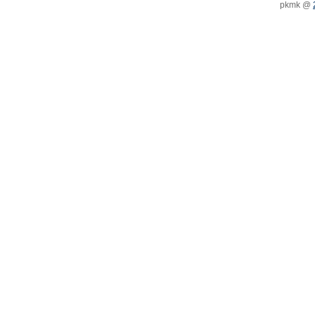
pkmk @