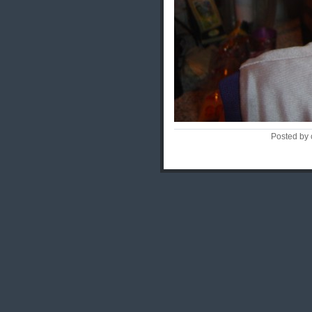
Posted by 